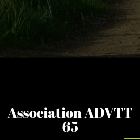
Association ADVTT
65