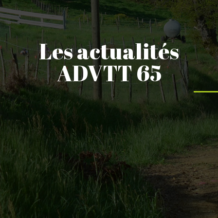
Les actualités
ADVTT 65