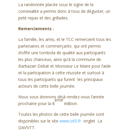
La randonnée placée sous le signe de la
convivialité a permis donc à tous de déguster, un
petit repas et des grillades.
Remerciements :
La famille, les amis, et le TCC remercient tous les
partenaires et commerçants qui ont permis
d’offrir une tombola de qualité aux participants
les plus chanceux, ainsi qu’à la commune de
Barbazan Debat et Monsieur Le Maire pour l’aide
et la participation à cette réussite et surtout à
tous les participants qui furent les principaux
acteurs de cette belle journée.
Nous vous donnons déjà rendez-vous l’année
éme
prochaine pour la 8
édition.
Toutes les photos de cette belle journée sont
disponibles sur le site
www.o65.fr
onglet La
DAV’VTT.