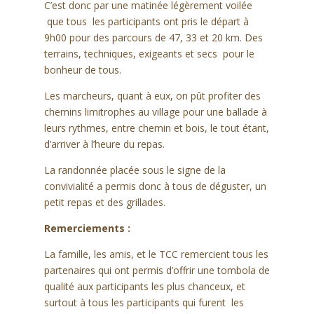
C’est donc par une matinée légèrement voilée
que tous les participants ont pris le départ à
9h00 pour des parcours de 47, 33 et 20 km. Des
terrains, techniques, exigeants et secs pour le
bonheur de tous.
Les marcheurs, quant à eux, on pût profiter des
chemins limitrophes au village pour une ballade à
leurs rythmes, entre chemin et bois, le tout étant,
d’arriver à l’heure du repas.
La randonnée placée sous le signe de la
convivialité a permis donc à tous de déguster, un
petit repas et des grillades.
Remerciements :
La famille, les amis, et le TCC remercient tous les
partenaires qui ont permis d’offrir une tombola de
qualité aux participants les plus chanceux, et
surtout à tous les participants qui furent les