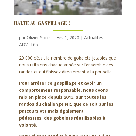
HALTE AU GASPILLAGE !
par
Olivier Soros
|
Fév 1, 2020
|
Actualités
ADVTT65
20 000 c’était le nombre de gobelets jetables que
nous utilisions chaque année sur l’ensemble des
randos et qui finissez directement à la poubelle.
Pour arrêter ce gaspillage et avoir un
comportement responsable, nous avons
mis en place depuis 2013, sur toutes les
randos du challenge NR, que ce soit sur les
parcours vtt mais également
pédestres, des gobelets réutilisables à
volonté.